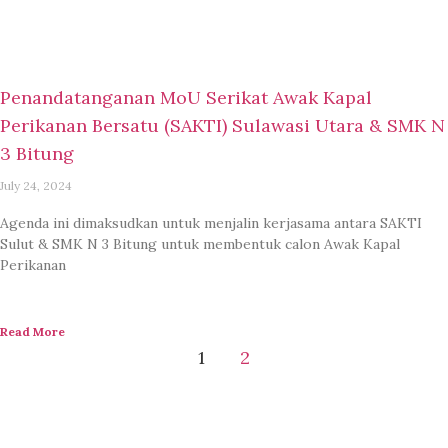
Penandatanganan MoU Serikat Awak Kapal
Perikanan Bersatu (SAKTI) Sulawasi Utara & SMK N
3 Bitung
July 24, 2024
Agenda ini dimaksudkan untuk menjalin kerjasama antara SAKTI
Sulut & SMK N 3 Bitung untuk membentuk calon Awak Kapal
Perikanan
Read More
1
2