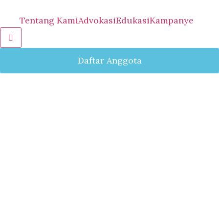
Tentang Kami
Advokasi
Edukasi
Kampanye
Hamburger Toggle Menu
Daftar Anggota