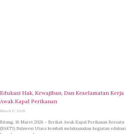
Edukasi Hak, Kewajiban, Dan Keselamatan Kerja
Awak Kapal Perikanan
March 17, 2026
Bitung, 16 Maret 2026 – Serikat Awak Kapal Perikanan Bersatu
(SAKTI) Sulawesi Utara kembali melaksanakan kegiatan edukasi