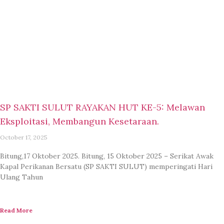
SP SAKTI SULUT RAYAKAN HUT KE-5: Melawan
Eksploitasi, Membangun Kesetaraan.
October 17, 2025
Bitung,17 Oktober 2025. Bitung, 15 Oktober 2025 – Serikat Awak
Kapal Perikanan Bersatu (SP SAKTI SULUT) memperingati Hari
Ulang Tahun
Read More