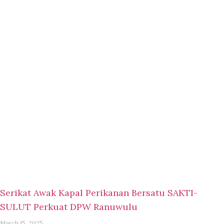
Serikat Awak Kapal Perikanan Bersatu SAKTI-
SULUT Perkuat DPW Ranuwulu
March 15, 2025