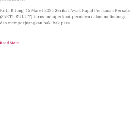
Kota Bitung, 15 Maret 2025 Serikat Awak Kapal Perikanan Bersatu
(SAKTI-SULUT) terus memperkuat perannya dalam melindungi
dan memperjuangkan hak-hak para
Read More