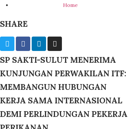
Home
SHARE
SP SAKTI-SULUT MENERIMA
KUNJUNGAN PERWAKILAN ITF:
MEMBANGUN HUBUNGAN
KERJA SAMA INTERNASIONAL
DEMI PERLINDUNGAN PEKERJA
PERIKANAN