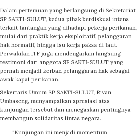
Dalam pertemuan yang berlangsung di Sekretariat
SP SAKTI-SULUT, kedua pihak berdiskusi intens
terkait tantangan yang dihadapi pekerja perikanan,
mulai dari praktik kerja eksploitatif, pelanggaran
hak normatif, hingga isu kerja paksa di laut.
Perwakilan ITF juga mendengarkan langsung
testimoni dari anggota SP SAKTI-SULUT yang
pernah menjadi korban pelanggaran hak sebagai
awak kapal perikanan.
Sekertaris Umum SP SAKTI-SULUT, Rivan
Umbaseng, menyampaikan apresiasi atas
kunjungan tersebut dan menegaskan pentingnya
membangun solidaritas lintas negara.
“Kunjungan ini menjadi momentum