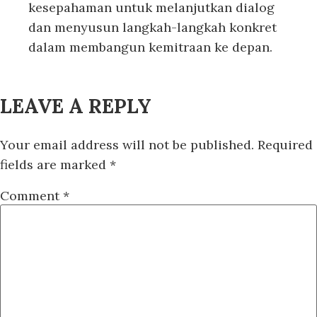
kesepahaman untuk melanjutkan dialog
dan menyusun langkah-langkah konkret
dalam membangun kemitraan ke depan.
LEAVE A REPLY
Your email address will not be published.
Required
fields are marked
*
Comment
*