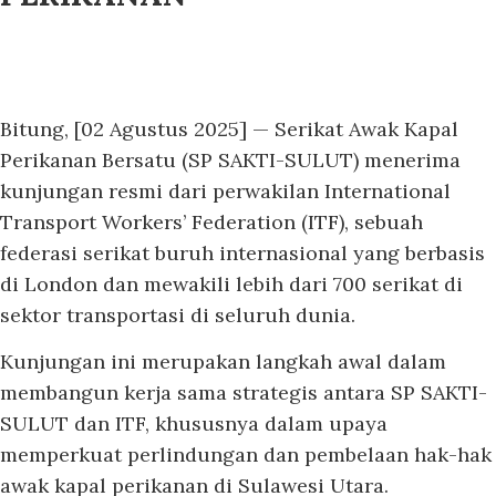
Bitung, [02 Agustus 2025] — Serikat Awak Kapal
Perikanan Bersatu (SP SAKTI-SULUT) menerima
kunjungan resmi dari perwakilan International
Transport Workers’ Federation (ITF), sebuah
federasi serikat buruh internasional yang berbasis
di London dan mewakili lebih dari 700 serikat di
sektor transportasi di seluruh dunia.
Kunjungan ini merupakan langkah awal dalam
membangun kerja sama strategis antara SP SAKTI-
SULUT dan ITF, khususnya dalam upaya
memperkuat perlindungan dan pembelaan hak-hak
awak kapal perikanan di Sulawesi Utara.