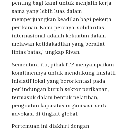
penting bagi kami untuk menjalin kerja
sama yang lebih luas dalam
memperjuangkan keadilan bagi pekerja
perikanan. Kami percaya, solidaritas
internasional adalah kekuatan dalam
melawan ketidakadilan yang bersifat
lintas batas,” ungkap Rivan.
Sementara itu, pihak ITF menyampaikan
komitmennya untuk mendukung inisiatif-
inisiatif lokal yang berorientasi pada
perlindungan buruh sektor perikanan,
termasuk dalam bentuk pelatihan,
penguatan kapasitas organisasi, serta
advokasi di tingkat global.
Pertemuan ini diakhiri dengan