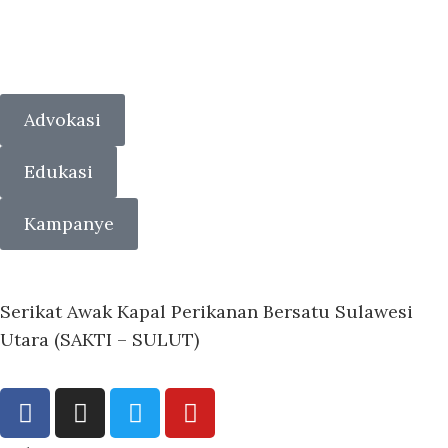
Advokasi
Edukasi
Kampanye
Serikat Awak Kapal Perikanan Bersatu Sulawesi
Utara (SAKTI – SULUT)