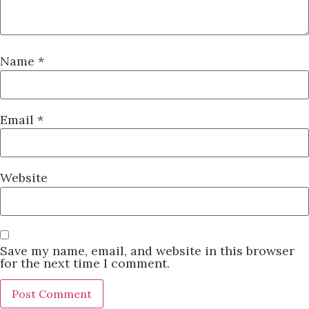
Name
*
Email
*
Website
Save my name, email, and website in this browser
for the next time I comment.