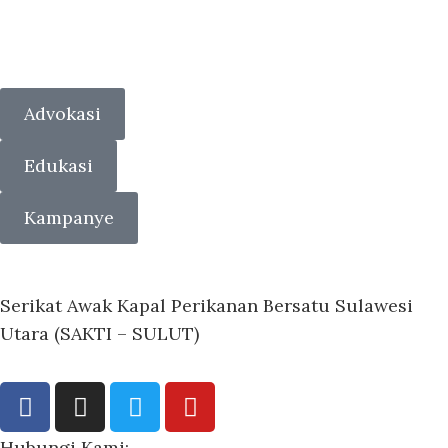
Advokasi
Edukasi
Kampanye
Serikat Awak Kapal Perikanan Bersatu Sulawesi
Utara (SAKTI – SULUT)
Hubungi Kami: