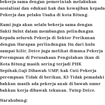
bekerja sama dengan pemerintah melakukan
sosialisai dan edukasi hak dan kewajiban kepada
Pekerja dan pelaku Usaha di kota Bitung.
Kami juga akan selalu bekerja sama dengan
Sakti Sulut dalam membangun pelindungan
kepada seluruh Pekerja di Sektor Perikanan
dengan Harapan perlindungan Itu dari hulu
sampai hilir, Deice juga melihat dimana Pekerja
Perempuan di Perusahaan Pengolahan ikan di
Kota Bitung masih sering terjadi PHK
Sepihak,Gaji Dibawah UMP, hak Cuti Pekerja
perempuan Tidak di berikan, K3 Tidak pemadahi
bahkan masih ada pekerja anak di bawah umur
bahkan kerja dibawah tekanan. Tutup Deice.
Narahubung: