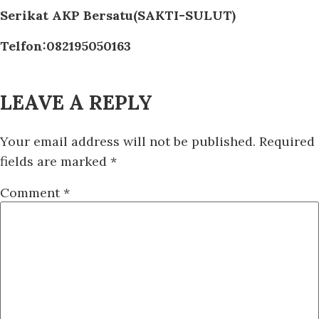
Serikat AKP Bersatu(SAKTI-SULUT)
Telfon:082195050163
LEAVE A REPLY
Your email address will not be published.
Required
fields are marked
*
Comment
*