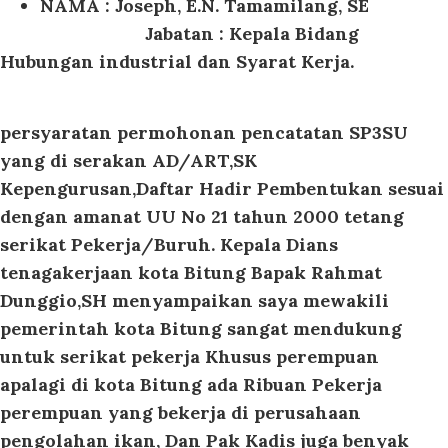
NAMA : Joseph, E.N. Tamamilang, SE
Jabatan : Kepala Bidang
Hubungan industrial dan Syarat Kerja.
persyaratan permohonan pencatatan SP3SU
yang di serakan AD/ART,SK
Kepengurusan,Daftar Hadir Pembentukan sesuai
dengan amanat UU No 21 tahun 2000 tetang
serikat Pekerja/Buruh. Kepala Dians
tenagakerjaan kota Bitung Bapak Rahmat
Dunggio,SH menyampaikan saya mewakili
pemerintah kota Bitung sangat mendukung
untuk serikat pekerja Khusus perempuan
apalagi di kota Bitung ada Ribuan Pekerja
perempuan yang bekerja di perusahaan
pengolahan ikan, Dan Pak Kadis juga benyak