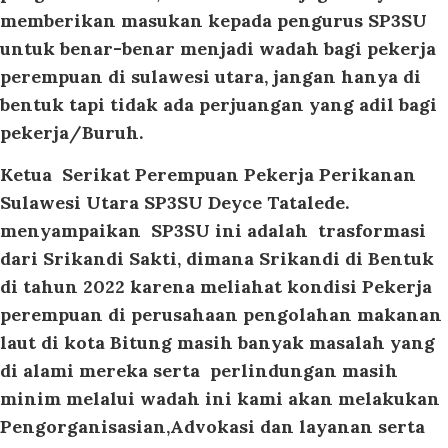
memberikan masukan kepada pengurus SP3SU
untuk benar-benar menjadi wadah bagi pekerja
perempuan di sulawesi utara, jangan hanya di
bentuk tapi tidak ada perjuangan yang adil bagi
pekerja/Buruh.
Ketua Serikat Perempuan Pekerja Perikanan
Sulawesi Utara SP3SU Deyce Tatalede.
menyampaikan SP3SU ini adalah trasformasi
dari Srikandi Sakti, dimana Srikandi di Bentuk
di tahun 2022 karena meliahat kondisi Pekerja
perempuan di perusahaan pengolahan makanan
laut di kota Bitung masih banyak masalah yang
di alami mereka serta perlindungan masih
minim melalui wadah ini kami akan melakukan
Pengorganisasian,Advokasi dan layanan serta