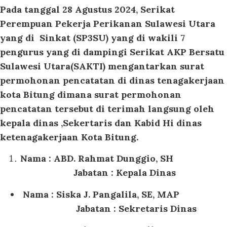
Pada tanggal 28 Agustus 2024, Serikat
Perempuan Pekerja Perikanan Sulawesi Utara
yang di Sinkat (SP3SU) yang di wakili 7
pengurus yang di dampingi Serikat AKP Bersatu
Sulawesi Utara(SAKTI) mengantarkan surat
permohonan pencatatan di dinas tenagakerjaan
kota Bitung dimana surat permohonan
pencatatan tersebut di terimah langsung oleh
kepala dinas ,Sekertaris dan Kabid Hi dinas
ketenagakerjaan Kota Bitung.
Nama : ABD. Rahmat Dunggio, SH
Jabatan : Kepala Dinas
Nama : Siska J. Pangalila, SE, MAP
Jabatan : Sekretaris Dinas