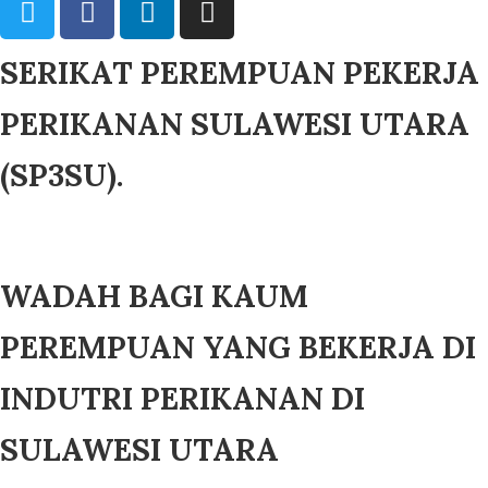
SERIKAT PEREMPUAN PEKERJA
PERIKANAN SULAWESI UTARA
(SP3SU).
WADAH BAGI KAUM
PEREMPUAN YANG BEKERJA DI
INDUTRI PERIKANAN DI
SULAWESI UTARA