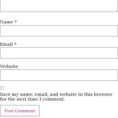
Name
*
Email
*
Website
Save my name, email, and website in this browser
for the next time I comment.