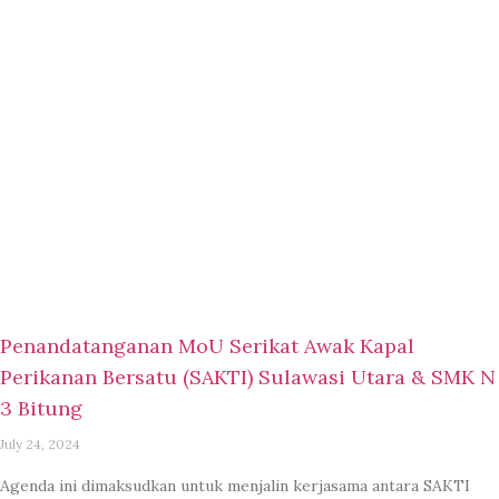
Penandatanganan MoU Serikat Awak Kapal
Perikanan Bersatu (SAKTI) Sulawasi Utara & SMK N
3 Bitung
July 24, 2024
Agenda ini dimaksudkan untuk menjalin kerjasama antara SAKTI