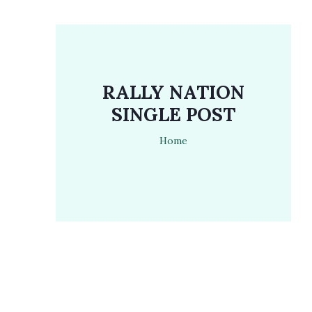
RALLY NATION
SINGLE POST
Home