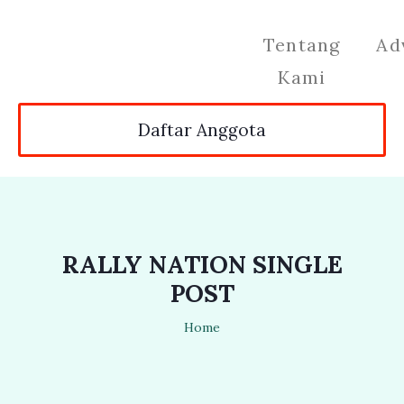
Tentang
Ad
Kami
Daftar Anggota
RALLY NATION SINGLE
POST
Home