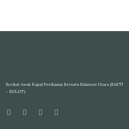
Serikat Awak Kapal Perikanan Bersatu Sulawesi Utara (SAKTI
– SULUT)