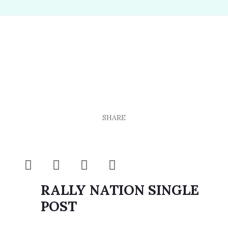
SHARE
RALLY NATION SINGLE
POST