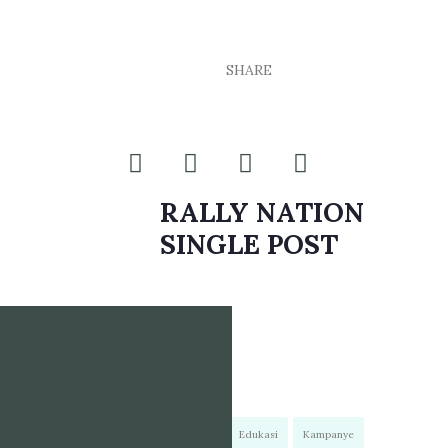
SHARE
RALLY NATION
SINGLE POST
Advokasi
Edukasi
Kampanye