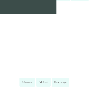
Advokasi
Edukasi
Kampanye